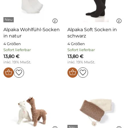
Alpaka Wohlfühl-Socken
Alpaka Soft Socken in
in natur
schwarz
4 Größen
4 Größen
Sofort lieferbar
Sofort lieferbar
13,80 €
13,80 €
inkl. 19% MwSt.
inkl. 19% MwSt.