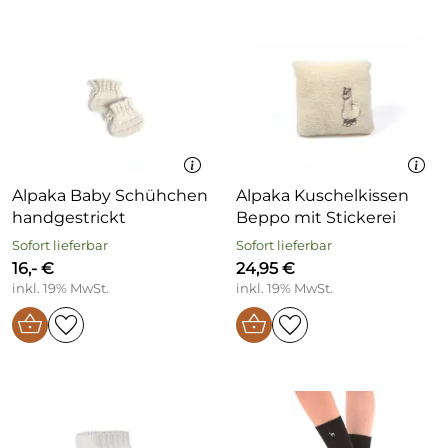
Alpaka Baby Schühchen
Alpaka Kuschelkissen
handgestrickt
Beppo mit Stickerei
Sofort lieferbar
Sofort lieferbar
16,- €
24,95 €
inkl. 19% MwSt.
inkl. 19% MwSt.