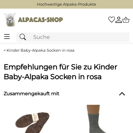
Hochwertige Alpaka-Produkte
<
Kinder Baby-Alpaka Socken in rosa
Empfehlungen für Sie zu Kinder
Baby-Alpaka Socken in rosa
Zusammengekauft mit