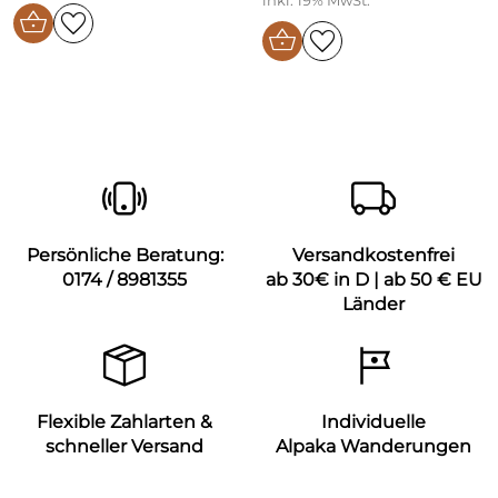
inkl. 19% MwSt.
Persönliche Beratung:
Versandkostenfrei
0174 / 8981355
ab 30€ in D | ab 50 € EU
Länder
Flexible Zahlarten &
Individuelle
schneller Versand
Alpaka Wanderungen