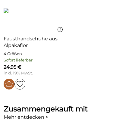
Fausthandschuhe aus
Alpakaflor
4 Größen
Sofort lieferbar
24,95 €
inkl. 19% MwSt.
Zusammengekauft mit
Mehr entdecken >