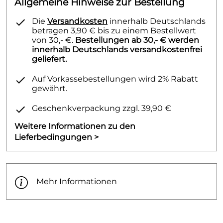
Allgemeine Hinweise zur Bestellung
Die
Versandkosten
innerhalb Deutschlands
betragen 3,90 € bis zu einem Bestellwert
von 30,- €.
Bestellungen ab 30,- € werden
innerhalb Deutschlands versandkostenfrei
geliefert.
Auf Vorkassebestellungen wird 2% Rabatt
gewährt.
Geschenkverpackung zzgl. 39,90 €
Weitere Informationen zu den
Lieferbedingungen >
Mehr Informationen