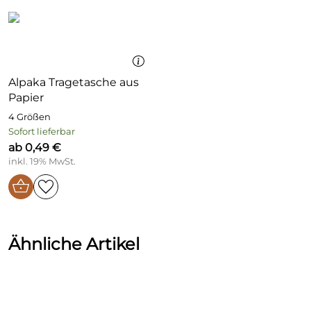
Alpaka Tragetasche aus
Papier
4 Größen
Sofort lieferbar
ab 0,49 €
inkl. 19% MwSt.
Ähnliche Artikel