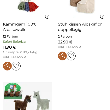
Kammgarn 100%
Stuhlkissen Alpakaflor
Alpakawolle
doppellagig
12 Farben
2 Farben
Sofort lieferbar
22,90 €
11,90 €
inkl. 19% MwSt.
Grundpreis: 119,- €/kg
inkl. 19% MwSt.