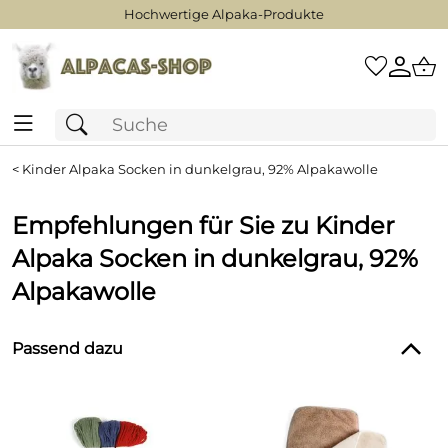
Hochwertige Alpaka-Produkte
<
Kinder Alpaka Socken in dunkelgrau, 92% Alpakawolle
Empfehlungen für Sie zu Kinder
Alpaka Socken in dunkelgrau, 92%
Alpakawolle
Passend dazu