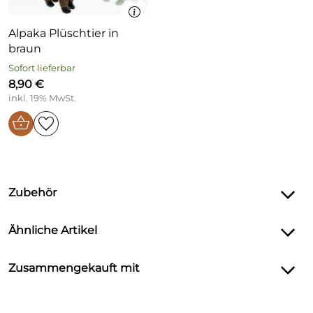
Alpaka Plüschtier in
braun
Sofort lieferbar
8,90 €
inkl. 19% MwSt.
Zubehör
Ähnliche Artikel
Zusammengekauft mit