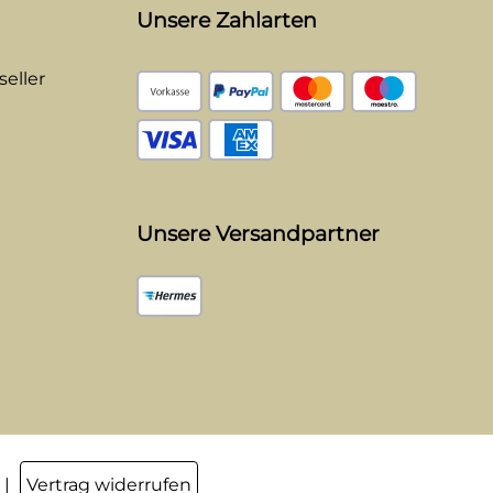
Unsere Zahlarten
eller
Unsere Versandpartner
Vertrag widerrufen