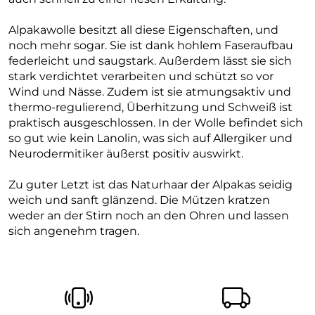
Alpakawolle besitzt all diese Eigenschaften, und
noch mehr sogar. Sie ist dank hohlem Faseraufbau
federleicht und saugstark. Außerdem lässt sie sich
stark verdichtet verarbeiten und schützt so vor
Wind und Nässe. Zudem ist sie atmungsaktiv und
thermo-regulierend, Überhitzung und Schweiß ist
praktisch ausgeschlossen. In der Wolle befindet sich
so gut wie kein Lanolin, was sich auf Allergiker und
Neurodermitiker äußerst positiv auswirkt.
Zu guter Letzt ist das Naturhaar der Alpakas seidig
weich und sanft glänzend. Die Mützen kratzen
weder an der Stirn noch an den Ohren und lassen
sich angenehm tragen.