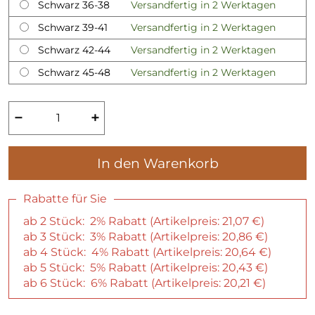
Schwarz 36-38
Versandfertig in 2 Werktagen
Schwarz 39-41
Versandfertig in 2 Werktagen
Schwarz 42-44
Versandfertig in 2 Werktagen
Schwarz 45-48
Versandfertig in 2 Werktagen
−
+
In den Warenkorb
Rabatte für Sie
ab 2 Stück: 2% Rabatt (Artikelpreis:
21,07 €
)
ab 3 Stück: 3% Rabatt (Artikelpreis:
20,86 €
)
ab 4 Stück: 4% Rabatt (Artikelpreis:
20,64 €
)
ab 5 Stück: 5% Rabatt (Artikelpreis:
20,43 €
)
ab 6 Stück: 6% Rabatt (Artikelpreis:
20,21 €
)