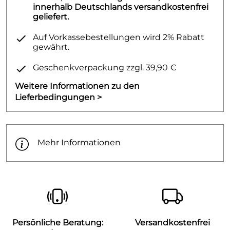
innerhalb Deutschlands versandkostenfrei
geliefert.
Auf Vorkassebestellungen wird 2% Rabatt
gewährt.
Geschenkverpackung zzgl. 39,90 €
Weitere Informationen zu den
Lieferbedingungen >
Mehr Informationen
Persönliche Beratung:
Versandkostenfrei