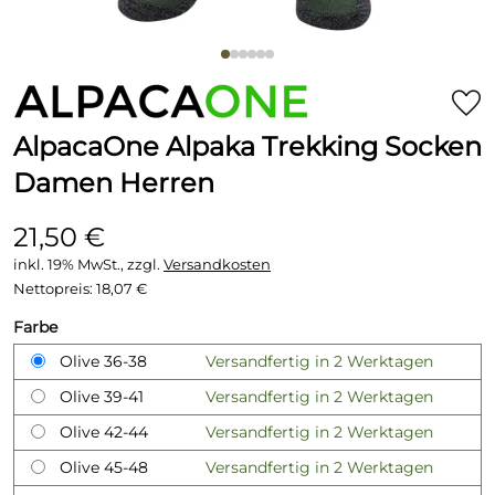
AlpacaOne Alpaka Trekking Socken
Damen Herren
21,50 €
inkl. 19% MwSt., zzgl.
Versandkosten
Nettopreis:
18,07 €
Farbe
Olive 36-38
Versandfertig in 2 Werktagen
Olive 39-41
Versandfertig in 2 Werktagen
Olive 42-44
Versandfertig in 2 Werktagen
Olive 45-48
Versandfertig in 2 Werktagen