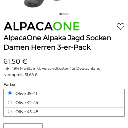
AlpacaOne Alpaka Jagd Socken
Damen Herren 3-er-Pack
61,50 €
inkl. 19% MwSt., inkl.
Versandkosten
für Deutschland
Nettopreis:
51,68 €
Farbe
Olive 39-41
Olive 42-44
Olive 45-48