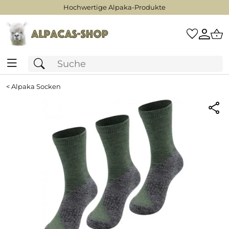
Hochwertige Alpaka-Produkte
<
Alpaka Socken