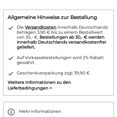
Allgemeine Hinweise zur Bestellung
Die
Versandkosten
innerhalb Deutschlands
betragen 3,90 € bis zu einem Bestellwert
von 30,- €.
Bestellungen ab 30,- € werden
innerhalb Deutschlands versandkostenfrei
geliefert.
Auf Vorkassebestellungen wird 2% Rabatt
gewährt.
Geschenkverpackung zzgl. 39,90 €
Weitere Informationen zu den
Lieferbedingungen >
Mehr Informationen