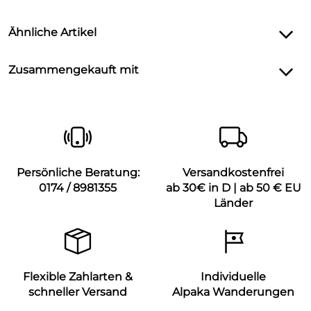
Ähnliche Artikel
Zusammengekauft mit
Persönliche Beratung:
Versandkostenfrei
0174 / 8981355
ab 30€ in D | ab 50 € EU
Länder
Flexible Zahlarten &
Individuelle
schneller Versand
Alpaka Wanderungen