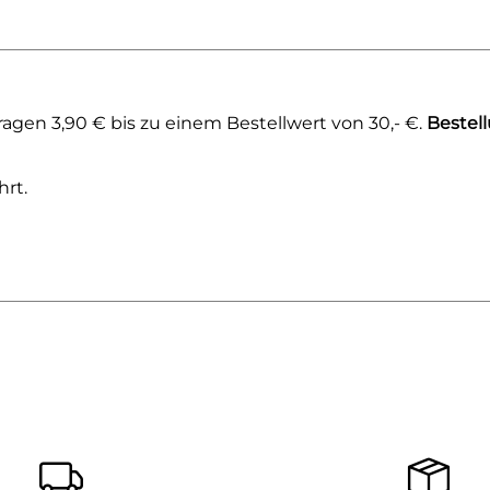
agen 3,90 € bis zu einem Bestellwert von 30,- €.
Bestel
rt.