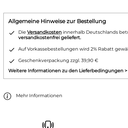
Allgemeine Hinweise zur Bestellung
Die
Versandkosten
innerhalb Deutschlands betr
versandkostenfrei geliefert.
Auf Vorkassebestellungen wird 2% Rabatt gewäh
Geschenkverpackung zzgl. 39,90 €
Weitere Informationen zu den Lieferbedingungen >
Mehr Informationen