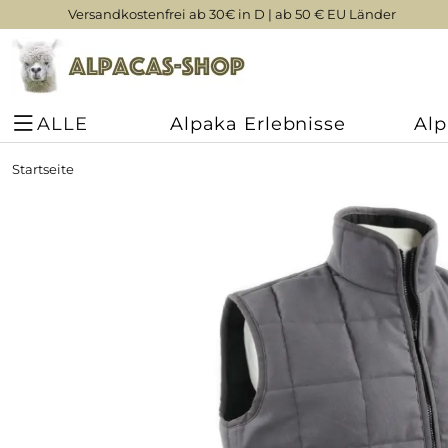
Versandkostenfrei ab 30€ in D | ab 50 € EU Länder
ALLE
Alpaka Erlebnisse
Al
Startseite