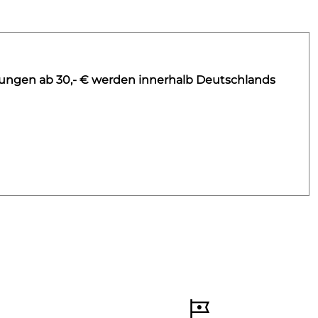
lungen ab 30,- € werden innerhalb Deutschlands