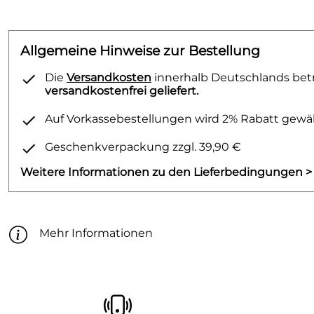
Allgemeine Hinweise zur Bestellung
Die
Versandkosten
innerhalb Deutschlands betr
versandkostenfrei geliefert.
Auf Vorkassebestellungen wird 2% Rabatt gewäh
Geschenkverpackung zzgl. 39,90 €
Weitere Informationen zu den Lieferbedingungen >
Mehr Informationen