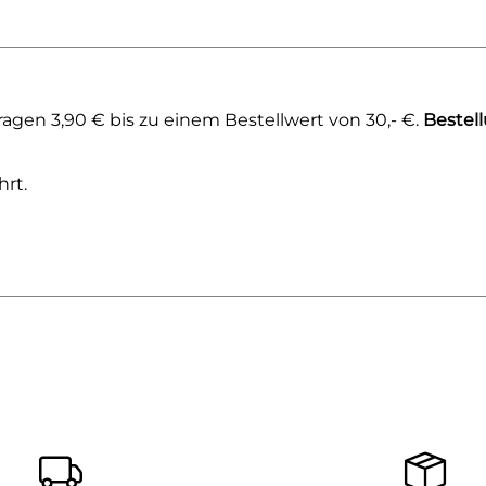
agen 3,90 € bis zu einem Bestellwert von 30,- €.
Bestel
rt.