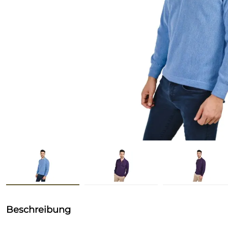
Beschreibung