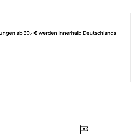
lungen ab 30,- € werden innerhalb Deutschlands