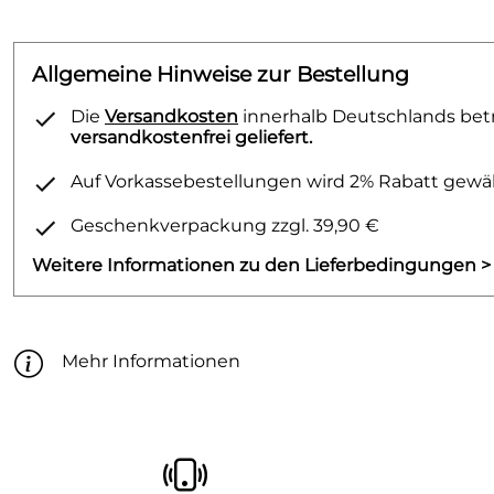
Allgemeine Hinweise zur Bestellung
Die
Versandkosten
innerhalb Deutschlands betr
versandkostenfrei geliefert.
Auf Vorkassebestellungen wird 2% Rabatt gewäh
Geschenkverpackung zzgl. 39,90 €
Weitere Informationen zu den Lieferbedingungen >
Mehr Informationen