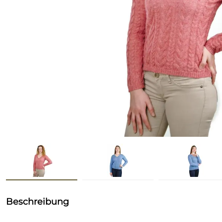
Beschreibung