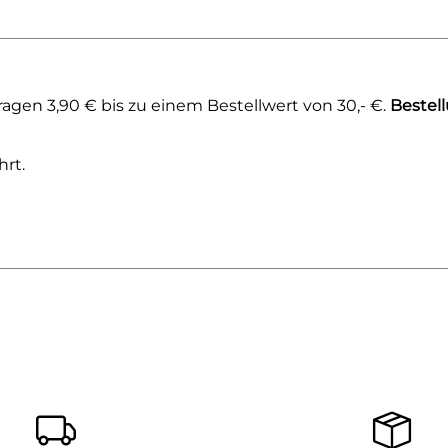
agen 3,90 € bis zu einem Bestellwert von 30,- €.
Bestel
rt.