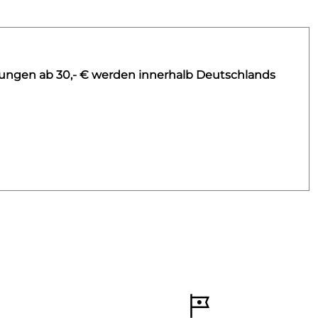
lungen ab 30,- € werden innerhalb Deutschlands