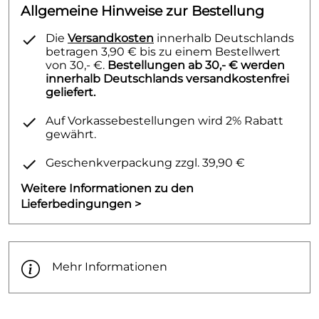
Allgemeine Hinweise zur Bestellung
Die
Versandkosten
innerhalb Deutschlands
betragen 3,90 € bis zu einem Bestellwert
von 30,- €.
Bestellungen ab 30,- € werden
innerhalb Deutschlands versandkostenfrei
geliefert.
Auf Vorkassebestellungen wird 2% Rabatt
gewährt.
Geschenkverpackung zzgl. 39,90 €
Weitere Informationen zu den
Lieferbedingungen >
Mehr Informationen