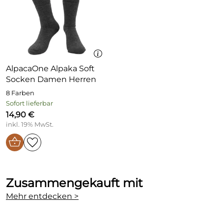
AlpacaOne Alpaka Soft
Socken Damen Herren
8 Farben
Sofort lieferbar
14,90 €
inkl. 19% MwSt.
Zusammengekauft mit
Mehr entdecken >